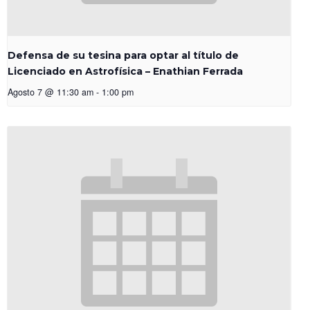
Defensa de su tesina para optar al título de
Licenciado en Astrofísica – Enathian Ferrada
Agosto 7 @ 11:30 am
-
1:00 pm