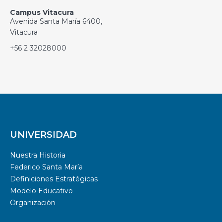
Campus Vitacura
Avenida Santa María 6400,
Vitacura
+56 2 32028000
UNIVERSIDAD
Nuestra Historia
Federico Santa María
Definiciones Estratégicas
Modelo Educativo
Organización