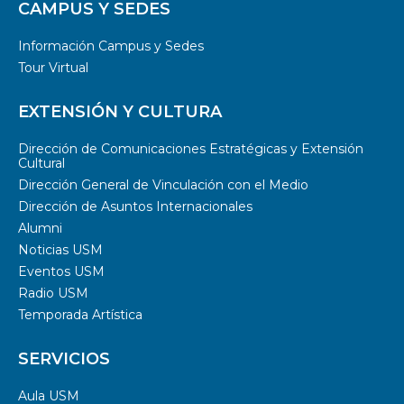
CAMPUS Y SEDES
Información Campus y Sedes
Tour Virtual
EXTENSIÓN Y CULTURA
Dirección de Comunicaciones Estratégicas y Extensión
Cultural
Dirección General de Vinculación con el Medio
Dirección de Asuntos Internacionales
Alumni
Noticias USM
Eventos USM
Radio USM
Temporada Artística
SERVICIOS
Aula USM