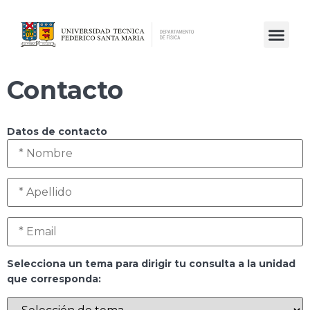
Contacto
Datos de contacto
Selecciona un tema para dirigir tu consulta a la unidad
que corresponda: