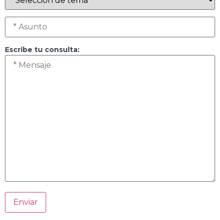
Escribe tu consulta: