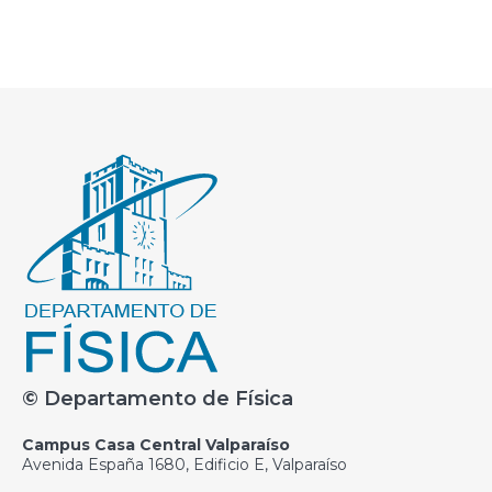
© Departamento de Física
Campus Casa Central Valparaíso
Avenida España 1680, Edificio E, Valparaíso