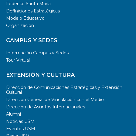
Federico Santa María
Definiciones Estratégicas
Modelo Educativo
Organización
CAMPUS Y SEDES
Información Campus y Sedes
Tour Virtual
EXTENSIÓN Y CULTURA
Dirección de Comunicaciones Estratégicas y Extensión
Cultural
Dirección General de Vinculación con el Medio
Dirección de Asuntos Internacionales
Alumni
Noticias USM
Eventos USM