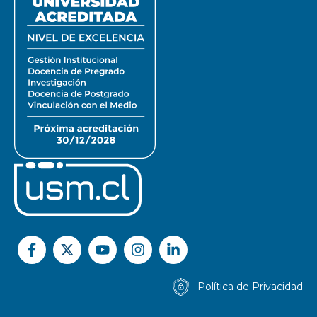
Política de Privacidad