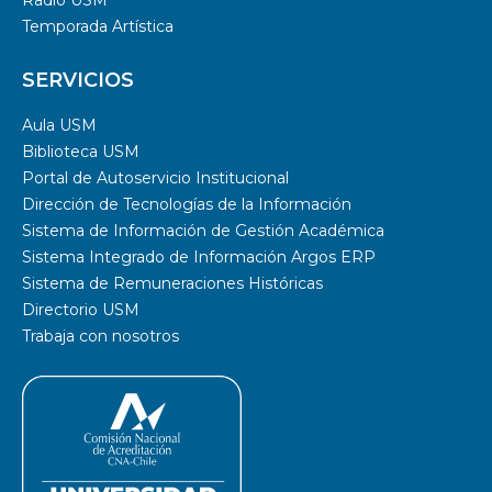
Radio USM
Temporada Artística
SERVICIOS
Aula USM
Biblioteca USM
Portal de Autoservicio Institucional
Dirección de Tecnologías de la Información
Sistema de Información de Gestión Académica
Sistema Integrado de Información Argos ERP
Sistema de Remuneraciones Históricas
Directorio USM
Trabaja con nosotros