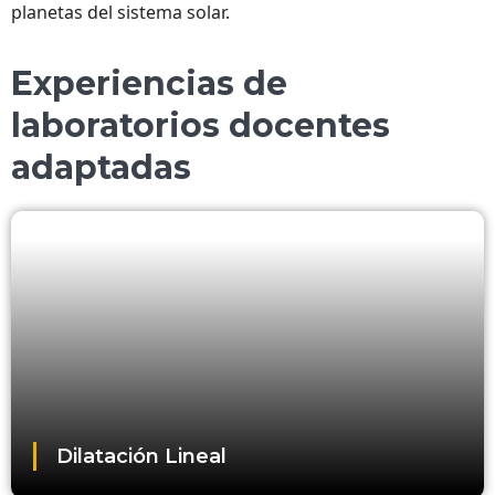
planetas del sistema solar.
Experiencias de
laboratorios docentes
adaptadas
Dilatación Lineal