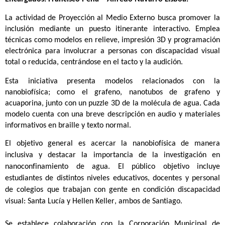
La actividad de Proyección al Medio Externo busca promover la 
inclusión mediante un puesto itinerante interactivo. Emplea 
técnicas como modelos en relieve, impresión 3D y programación 
electrónica para involucrar a personas con discapacidad visual 
total o reducida, centrándose en el tacto y la audición.
Esta iniciativa presenta modelos relacionados con la
nanobiofísica
; como el grafeno, nanotubos de grafeno y
acuaporina, junto con un puzzle 3D de la molécula de agua. Cada
modelo cuenta con una breve descripción en audio y materiales
informativos en braille y texto normal.
El objetivo general es acercar la
nanobiofísica
de manera
inclusiva y destacar la importancia de la investigación en
nanoconfinamiento
de agua. El público objetivo incluye
estudiantes de distintos niveles educativos, docentes y personal
de colegios que trabajan con gente en condición discapacidad
visual
:
Santa Lucía y Hellen Keller, ambos de Santiago.
Se establece colaboración con la Corporación Municipal de