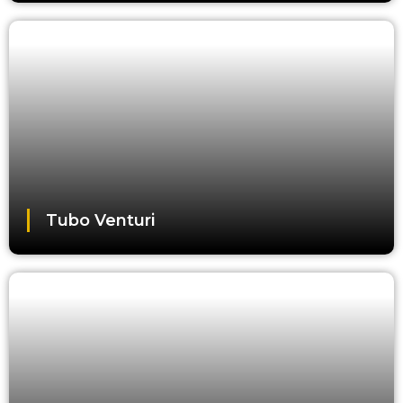
Tubo Venturi