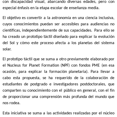
con discapacidad visual, abarcando diversas edades, pero con
especial énfasis en la etapa escolar de enseñanza media.
El objetivo es convertir a la astronomía en una ciencia inclusiva,
cuyos conocimientos puedan ser accesibles para audiencias no
científicas, independientemente de sus capacidades. Para ello se
ha creado un prototipo táctil diseñado para explicar la evolución
del Sol y cómo este proceso afecta a los planetas del sistema
solar.
El prototipo táctil que se suma a otro previamente elaborado por
el Nucleus for Planet Formation (NPF) con fondos PME (en esa
ocasión, para explicar la formación planetaria). Para llevar a
cabo esta propuesta, se ha requerido de la colaboración de
estudiantes de postgrado e investigadores postdoctorales, que
comparten su conocimiento con el público en general, con el fin
de proporcionar una comprensión más profunda del mundo que
nos rodea.
Esta iniciativa se suma a las actividades realizadas por el núcleo