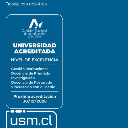
Trabaja con nosotros