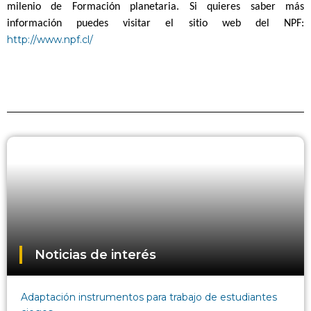
milenio de Formación planetaria. Si quieres saber más
información puedes visitar el sitio web del NPF:
http://www.npf.cl/
Noticias de interés
Adaptación instrumentos para trabajo de estudiantes