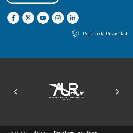
Política de Privacidad
Sitio web administrado por el
Departamento de Física