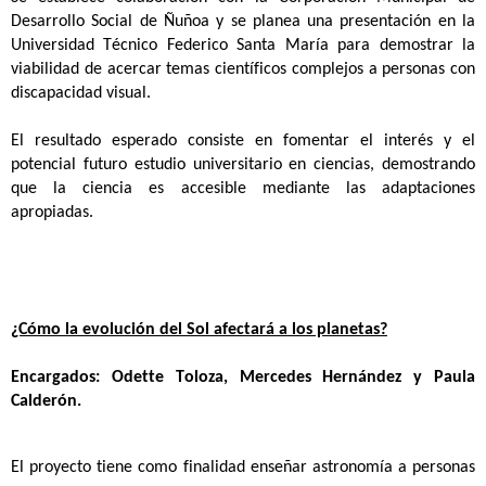
Desarrollo Social de Ñuñoa y se planea una presentación en la
Universidad Técnico Federico Santa María para demostrar la
viabilidad de acercar temas científicos complejos a personas con
discapacidad visual.
El resultado esperado consiste en fomentar el interés y el
potencial futuro estudio universitario en ciencias, demostrando
que la ciencia es accesible mediante las adaptaciones
apropiadas.
¿Cómo la evolución del Sol afectará a los planetas?
Encargados: Odette Toloza, Mercedes Hernández y Paula
Calderón
.
El proyecto tiene como finalidad enseñar astronomía a personas