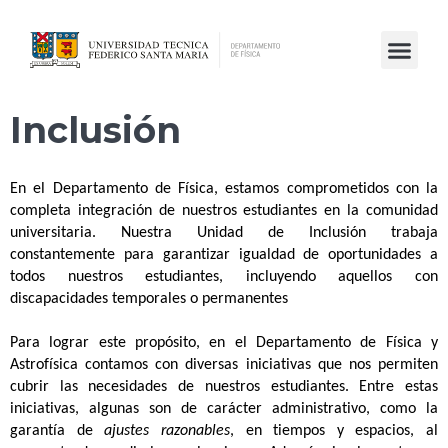
Inclusión
En el Departamento de Física, estamos comprometidos con la
completa integración de nuestros estudiantes en la comunidad
universitaria. Nuestra Unidad de Inclusión trabaja
constantemente para garantizar igualdad de oportunidades a
todos nuestros estudiantes, incluyendo aquellos con
discapacidades temporales o permanentes
Para lograr este propósito, en el Departamento de Física y
Astrofísica contamos con diversas iniciativas que nos permiten
cubrir las necesidades de nuestros estudiantes. Entre estas
iniciativas, algunas son de carácter administrativo, como la
garantía de
ajustes razonables
, en tiempos y espacios, al