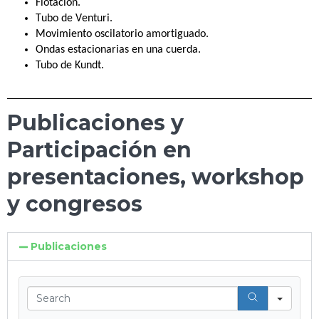
Flotación.
Tubo de Venturi.
Movimiento oscilatorio amortiguado.
Ondas estacionarias en una cuerda.
Tubo de Kundt.
Publicaciones y
Participación en
presentaciones, workshop
y congresos
Publicaciones
Sear