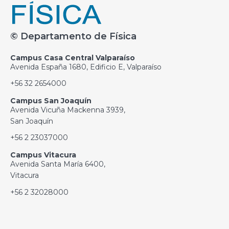
© Departamento de Física
Campus Casa Central Valparaíso
Avenida España 1680, Edificio E, Valparaíso
+56 32 2654000
Campus San Joaquín
Avenida Vicuña Mackenna 3939,
San Joaquín
+56 2 23037000
Campus Vitacura
Avenida Santa María 6400,
Vitacura
+56 2 32028000