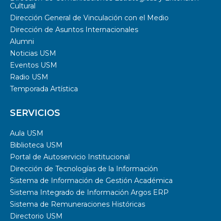
Cultural
Dirección General de Vinculación con el Medio
Dirección de Asuntos Internacionales
Alumni
Noticias USM
Eventos USM
Radio USM
Temporada Artística
SERVICIOS
Aula USM
Biblioteca USM
Portal de Autoservicio Institucional
Dirección de Tecnologías de la Información
Sistema de Información de Gestión Académica
Sistema Integrado de Información Argos ERP
Sistema de Remuneraciones Históricas
Directorio USM