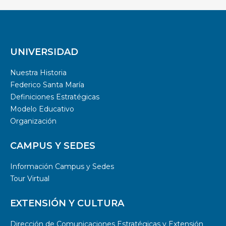
UNIVERSIDAD
Nuestra Historia
Federico Santa María
Definiciones Estratégicas
Modelo Educativo
Organización
CAMPUS Y SEDES
Información Campus y Sedes
Tour Virtual
EXTENSIÓN Y CULTURA
Dirección de Comunicaciones Estratégicas y Extensión