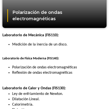
Polarización de ondas
electromagnéticas
Laboratorio de Mecánica (FIS110):
Medición de la inercia de un disco.
Laboratorio de Física Moderna (FIS140):
Polarización de ondas electromagnéticas
Reflexión de ondas electromagnéticas
Laboratorio de Calor y Ondas (FIS130):
Ley de enfriamiento de Newton.
Dilatación Lineal.
Calorimetría.