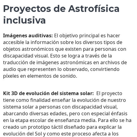
Proyectos de Astrofísica
inclusiva
Imágenes auditivas:
El objetivo principal es hacer
accesible la información sobre los diversos tipos de
objetos astronómicos que existen para personas con
discapacidad visual. Esto se logra a través de la
traducción de imágenes astronómicas en archivos de
audio que representen
lo
observado, convirtiendo
píxeles en elementos de sonido.
Kit 3D de evolución del sistema solar:
El proyecto
tiene como finalidad enseñar la evolución de nuestro
sistema solar a personas con discapacidad visual,
abarcando diversas edades, pero con especial énfasis
en la etapa escolar de enseñanza media. Para ello se ha
creado un prototipo táctil diseñado para explicar la
evolución del Sol y como este proceso afecta a los