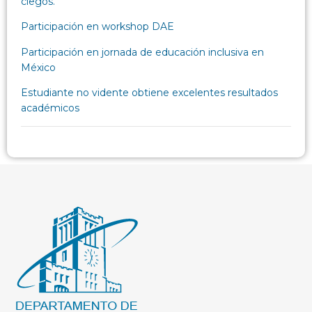
ciegos.
Participación en workshop DAE
Participación en jornada de educación inclusiva en
México
Estudiante no vidente obtiene excelentes resultados
académicos