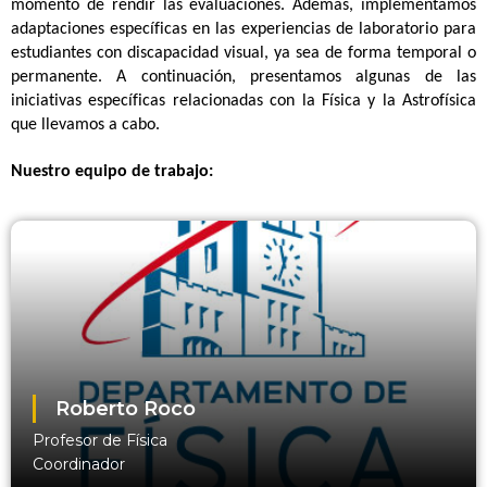
momento de rendir las evaluaciones. Además, implementamos
adaptaciones específicas en las experiencias de laboratorio para
estudiantes con discapacidad visual, ya sea de forma temporal o
permanente. A continuación, presentamos algunas de las
iniciativas específicas relacionadas con la Física y la Astrofísica
que llevamos a cabo.
Nuestro equipo de trabajo:
Roberto Roco
Profesor de Física
Coordinador