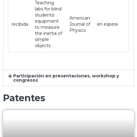
Teaching
labs for blind
students:
American
equipment
recibida
Journal of
en espera
to measure
Physics
the inertia of
simple
objects
Participación en presentaciones, workshop y
congresos
Patentes