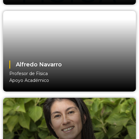
Alfredo Navarro
Profesor de Física
Apoyo Académico