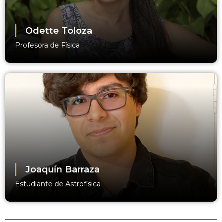
Odette Toloza
Profesora de Física
Joaquín Barraza
Estudiante de Astrofísica