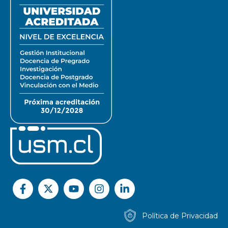
Política de Privacidad