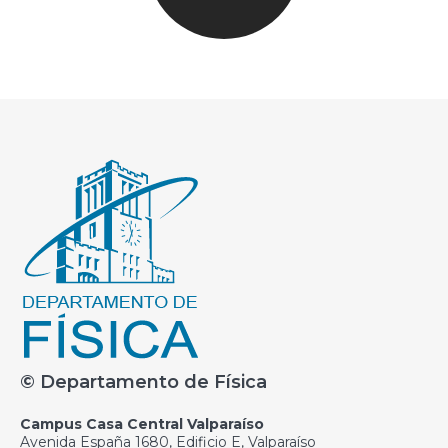
© Departamento de Física
Campus Casa Central Valparaíso
Avenida España 1680, Edificio E, Valparaíso