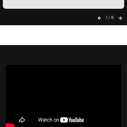
1
/
8