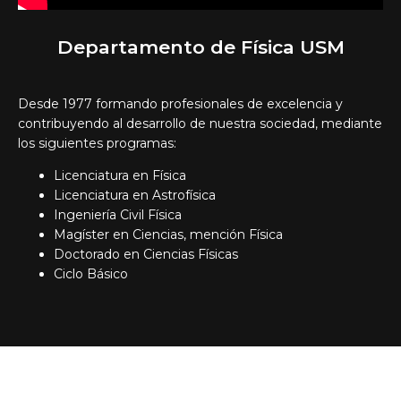
Departamento de Física USM
Desde 1977 formando profesionales de excelencia y
contribuyendo al desarrollo de nuestra sociedad, mediante
los siguientes programas:
Licenciatura en Física
Licenciatura en Astrofísica
Ingeniería Civil Física
Magíster en Ciencias, mención Física
Doctorado en Ciencias Físicas
Ciclo Básico