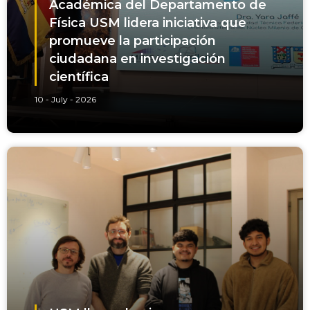
Académica del Departamento de
Física USM lidera iniciativa que
promueve la participación
ciudadana en investigación
científica
10 - July - 2026