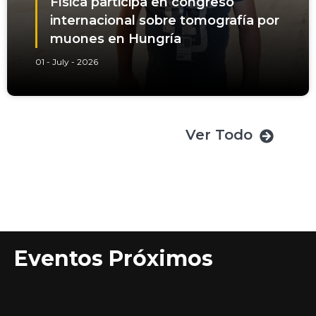
Física participa en congreso
internacional sobre tomografía por
muones en Hungría
01 - July - 2026
Ver Todo
Eventos Próximos