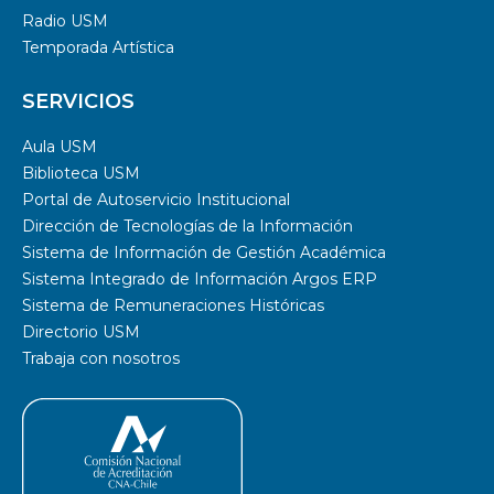
Radio USM
Temporada Artística
SERVICIOS
Aula USM
Biblioteca USM
Portal de Autoservicio Institucional
Dirección de Tecnologías de la Información
Sistema de Información de Gestión Académica
Sistema Integrado de Información Argos ERP
Sistema de Remuneraciones Históricas
Directorio USM
Trabaja con nosotros