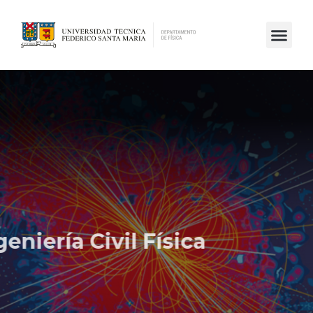
Ingeniería Civil Física