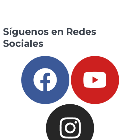
Síguenos en Redes
Sociales