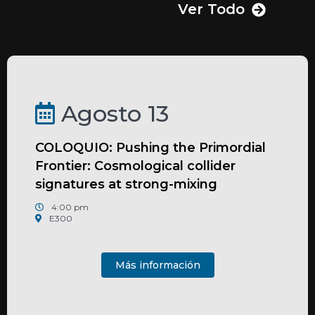
Ver Todo
Agosto 13
COLOQUIO: Pushing the Primordial
Frontier: Cosmological collider
signatures at strong-mixing
4:00 pm
E300
Más información