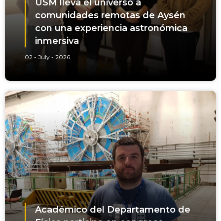
USM lleva el universo a
comunidades remotas de Aysén
con una experiencia astronómica
inmersiva
02 - July - 2026
Académico del Departamento de