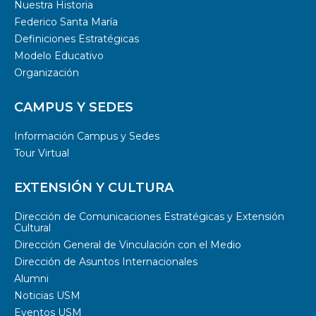
Nuestra Historia
Federico Santa María
Definiciones Estratégicas
Modelo Educativo
Organización
CAMPUS Y SEDES
Información Campus y Sedes
Tour Virtual
EXTENSIÓN Y CULTURA
Dirección de Comunicaciones Estratégicas y Extensión
Cultural
Dirección General de Vinculación con el Medio
Dirección de Asuntos Internacionales
Alumni
Noticias USM
Eventos USM