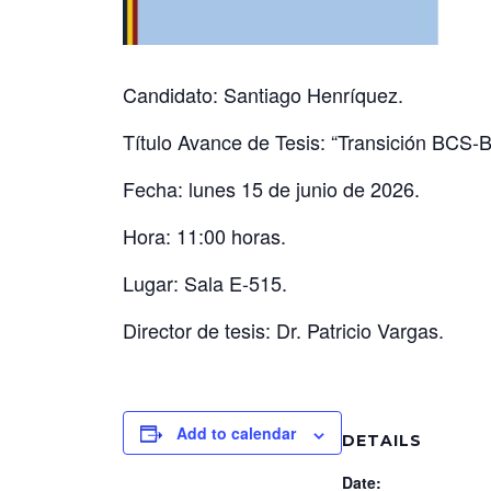
Candidato: Santiago Henríquez.
Título Avance de Tesis: “Transición BCS-
Fecha: lunes 15 de junio de 2026.
Hora: 11:00 horas.
Lugar: Sala E-515.
Director de tesis: Dr. Patricio Vargas.
Add to calendar
DETAILS
Date: