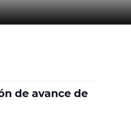
ión de avance de