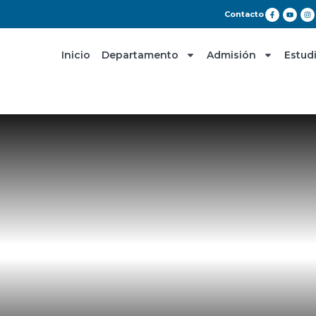
Contacto
Inicio
Departamento
Admisión
Estud