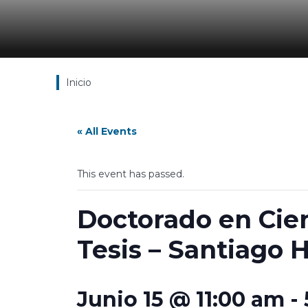
Inicio
« All Events
This event has passed.
Doctorado en Cien
Tesis – Santiago 
Junio 15 @ 11:00 am
-