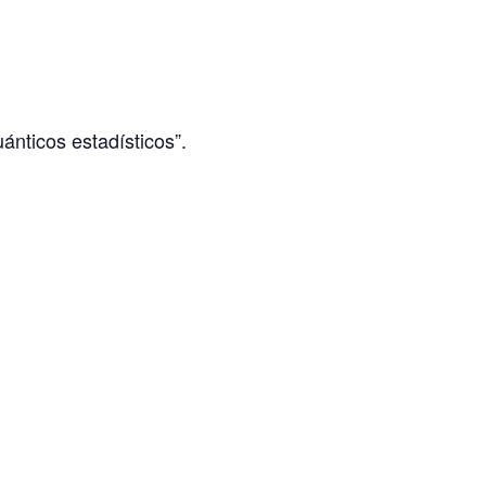
nticos estadísticos”.