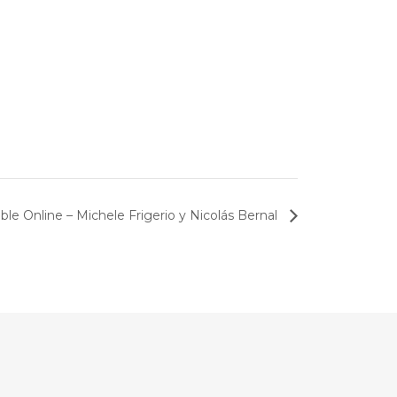
e Online – Michele Frigerio y Nicolás Bernal