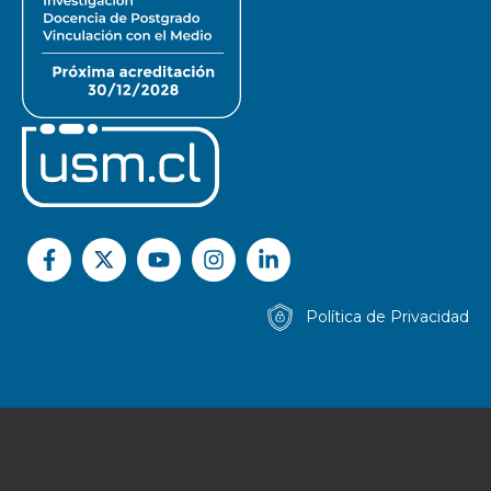
Política de Privacidad