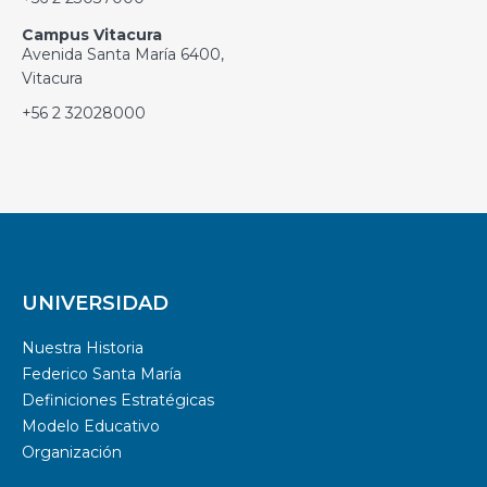
Campus Vitacura
Avenida Santa María 6400,
Vitacura
+56 2 32028000
UNIVERSIDAD
Nuestra Historia
Federico Santa María
Definiciones Estratégicas
Modelo Educativo
Organización