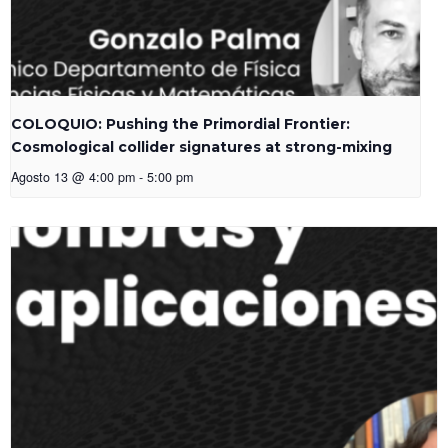
COLOQUIO: Pushing the Primordial Frontier:
Cosmological collider signatures at strong-mixing
Agosto 13 @ 4:00 pm
-
5:00 pm