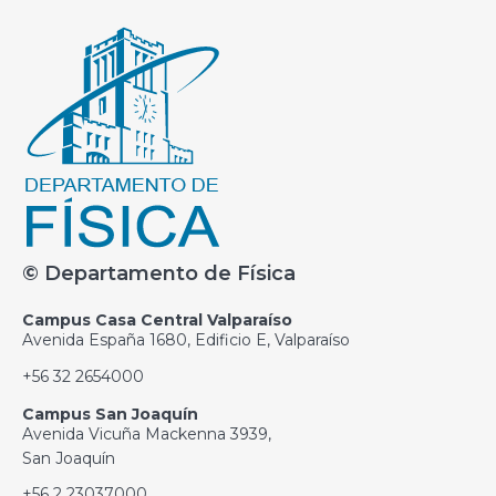
© Departamento de Física
Campus Casa Central Valparaíso
Avenida España 1680, Edificio E, Valparaíso
+56 32 2654000
Campus San Joaquín
Avenida Vicuña Mackenna 3939,
San Joaquín
+56 2 23037000