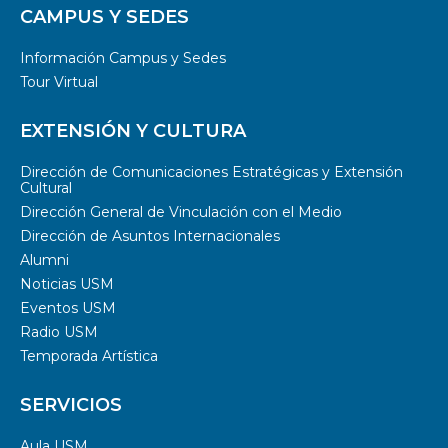
CAMPUS Y SEDES
Información Campus y Sedes
Tour Virtual
EXTENSIÓN Y CULTURA
Dirección de Comunicaciones Estratégicas y Extensión
Cultural
Dirección General de Vinculación con el Medio
Dirección de Asuntos Internacionales
Alumni
Noticias USM
Eventos USM
Radio USM
Temporada Artística
SERVICIOS
Aula USM