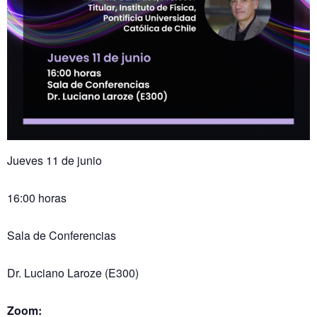
Jueves 11 de junio
16:00 horas
Sala de Conferencias
Dr. Luciano Laroze (E300)
Zoom: