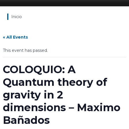
Inicio
« All Events
This event has passed.
COLOQUIO: A
Quantum theory of
gravity in 2
dimensions – Maximo
Bañados