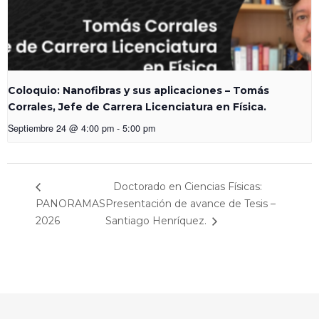
Coloquio: Nanofibras y sus aplicaciones – Tomás
Corrales, Jefe de Carrera Licenciatura en Física.
Septiembre 24 @ 4:00 pm
-
5:00 pm
Doctorado en Ciencias Físicas:
PANORAMAS
Presentación de avance de Tesis –
2026
Santiago Henríquez.