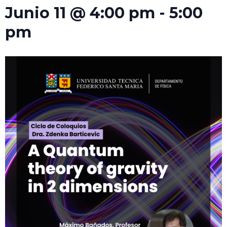
Junio 11 @ 4:00 pm
-
5:00
pm