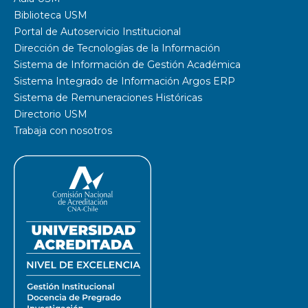
Biblioteca USM
Portal de Autoservicio Institucional
Dirección de Tecnologías de la Información
Sistema de Información de Gestión Académica
Sistema Integrado de Información Argos ERP
Sistema de Remuneraciones Históricas
Directorio USM
Trabaja con nosotros