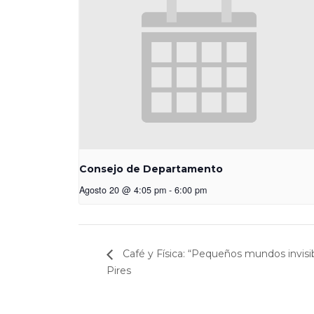
Consejo de Departamento
Agosto 20 @ 4:05 pm
-
6:00 pm
Café y Física: “Pequeños mundos invisibl
Pires