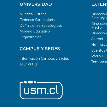
UNIVERSIDAD
EXTEN
Nuestra Historia
Direcció
Estratégi
Federico Santa María
Dirección
Definiciones Estratégicas
Medio
Modelo Educativo
Dirección
Organización
Alumni
Noticias
CAMPUS Y SEDES
Eventos
Radio U
Información Campus y Sedes
Temporada
Tour Virtual