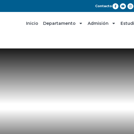
Contacto
Inicio
Departamento
Admisión
Estud