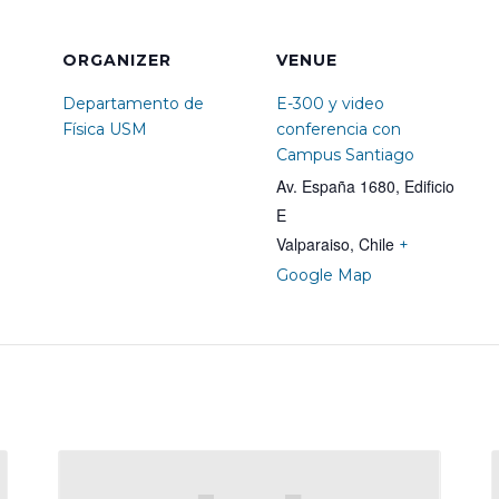
ORGANIZER
VENUE
Departamento de
E-300 y video
Física USM
conferencia con
Campus Santiago
Av. España 1680, Edificio
E
Valparaiso
,
Chile
+
Google Map