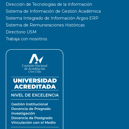
Dirección de Tecnologías de la Información
Sistema de Información de Gestión Académica
Sistema Integrado de Información Argos ERP
Sistema de Remuneraciones Históricas
Directorio USM
Trabaja con nosotros