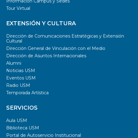
Información Campus y Sedes
Tour Virtual
EXTENSIÓN Y CULTURA
Dirección de Comunicaciones Estratégicas y Extensión
Cultural
Dirección General de Vinculación con el Medio
Dirección de Asuntos Internacionales
Alumni
Noticias USM
Eventos USM
Radio USM
Temporada Artística
SERVICIOS
Aula USM
Biblioteca USM
Portal de Autoservicio Institucional