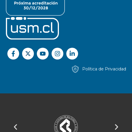
Política de Privacidad