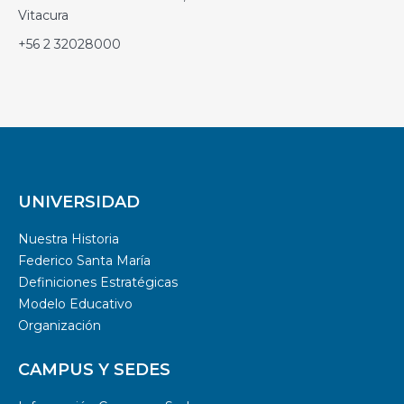
Vitacura
+56 2 32028000
UNIVERSIDAD
Nuestra Historia
Federico Santa María
Definiciones Estratégicas
Modelo Educativo
Organización
CAMPUS Y SEDES