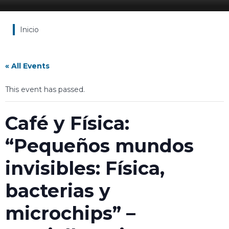
Inicio
« All Events
This event has passed.
Café y Física:
“Pequeños mundos
invisibles: Física,
bacterias y
microchips” –