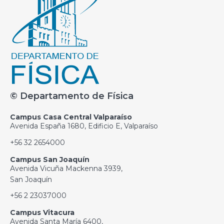
© Departamento de Física
Campus Casa Central Valparaíso
Avenida España 1680, Edificio E, Valparaíso
+56 32 2654000
Campus San Joaquín
Avenida Vicuña Mackenna 3939,
San Joaquín
+56 2 23037000
Campus Vitacura
Avenida Santa María 6400,