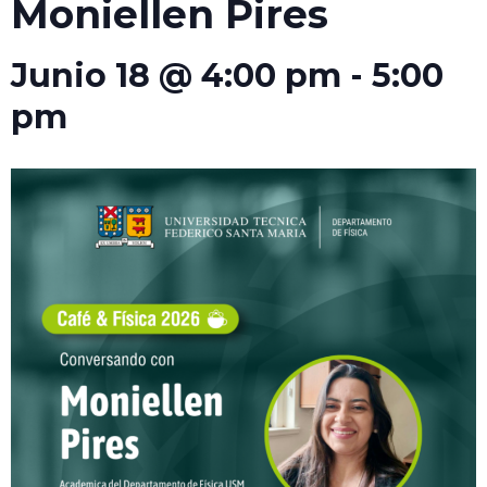
Moniellen Pires
Junio 18 @ 4:00 pm
-
5:00
pm