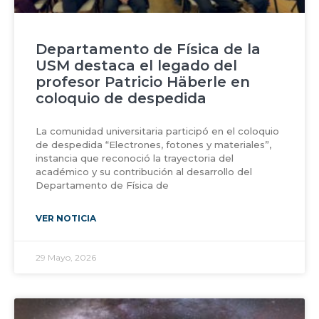
Departamento de Física de la
USM destaca el legado del
profesor Patricio Häberle en
coloquio de despedida
La comunidad universitaria participó en el coloquio
de despedida “Electrones, fotones y materiales”,
instancia que reconoció la trayectoria del
académico y su contribución al desarrollo del
Departamento de Física de
VER NOTICIA
29 Mayo, 2026