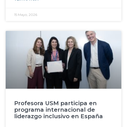
15 Mayo, 2026
Profesora USM participa en
programa internacional de
liderazgo inclusivo en España