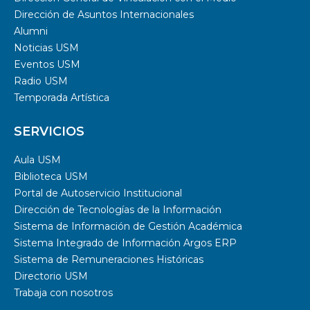
Dirección de Asuntos Internacionales
Alumni
Noticias USM
Eventos USM
Radio USM
Temporada Artística
SERVICIOS
Aula USM
Biblioteca USM
Portal de Autoservicio Institucional
Dirección de Tecnologías de la Información
Sistema de Información de Gestión Académica
Sistema Integrado de Información Argos ERP
Sistema de Remuneraciones Históricas
Directorio USM
Trabaja con nosotros