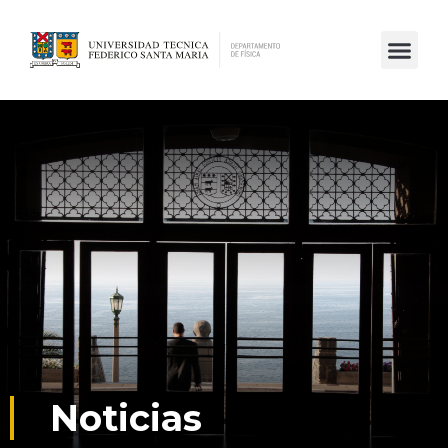
Noticias