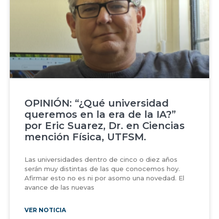
OPINIÓN: “¿Qué universidad
queremos en la era de la IA?”
por Eric Suarez, Dr. en Ciencias
mención Física, UTFSM.
Las universidades dentro de cinco o diez años
serán muy distintas de las que conocemos hoy.
Afirmar esto no es ni por asomo una novedad. El
avance de las nuevas
VER NOTICIA