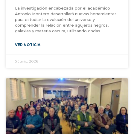
La investigación encabezada por el académico
Antonio Montero desarrollará nuevas herramientas
para estudiar la evolución del universo y
comprender la relación entre agujeros negros,
galaxias y materia oscura, utilizando ondas
VER NOTICIA
5 Junio, 2026