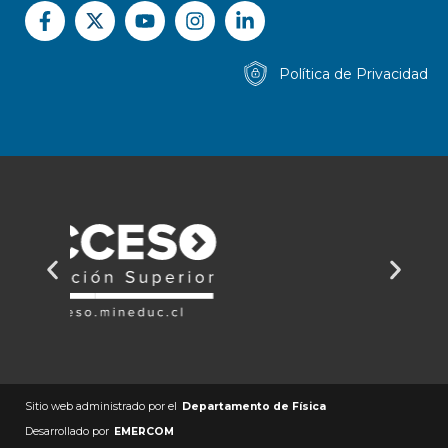
Política de Privacidad
Sitio web administrado por el
Departamento de Física
Desarrollado por
EMERCOM