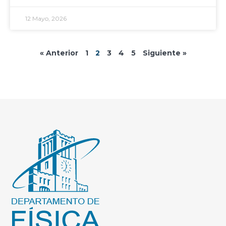
12 Mayo, 2026
« Anterior
1
2
3
4
5
Siguiente »