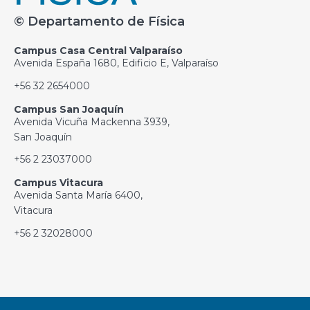
© Departamento de Física
Campus Casa Central Valparaíso
Avenida España 1680, Edificio E, Valparaíso
+56 32 2654000
Campus San Joaquín
Avenida Vicuña Mackenna 3939,
San Joaquín
+56 2 23037000
Campus Vitacura
Avenida Santa María 6400,
Vitacura
+56 2 32028000