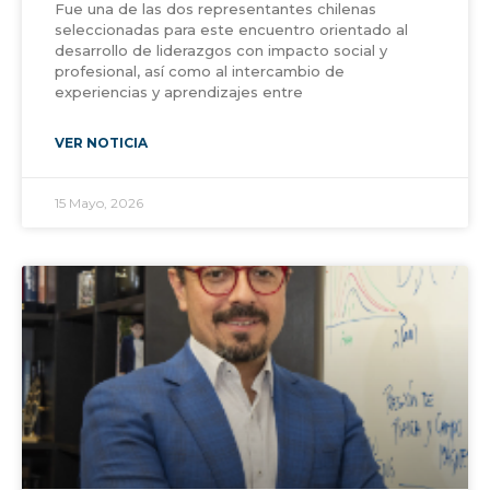
Fue una de las dos representantes chilenas
seleccionadas para este encuentro orientado al
desarrollo de liderazgos con impacto social y
profesional, así como al intercambio de
experiencias y aprendizajes entre
VER NOTICIA
15 Mayo, 2026