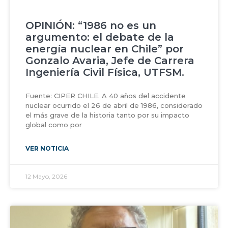
OPINIÓN: “1986 no es un
argumento: el debate de la
energía nuclear en Chile” por
Gonzalo Avaria, Jefe de Carrera
Ingeniería Civil Física, UTFSM.
Fuente: CIPER CHILE. A 40 años del accidente
nuclear ocurrido el 26 de abril de 1986, considerado
el más grave de la historia tanto por su impacto
global como por
VER NOTICIA
12 Mayo, 2026