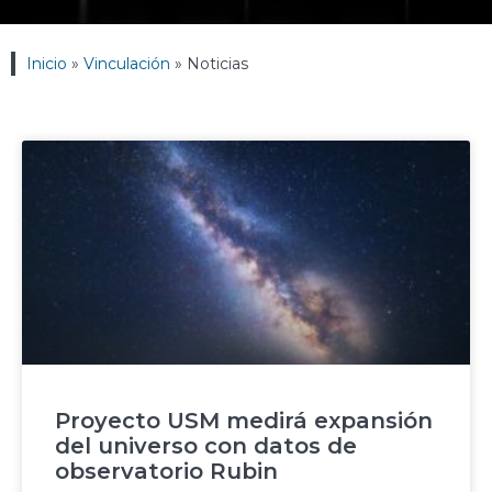
Inicio
»
Vinculación
»
Noticias
Proyecto USM medirá expansión
del universo con datos de
observatorio Rubin