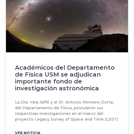
Académicos del Departamento
de Física USM se adjudican
importante fondo de
investigación astronómica
La Dra. Yara Jaffé y el Dr. Antonio Montero Dorta,
del Departamento de Física, postularon sus
respectivas investigaciones en el marco del
proyecto Legacy Survey of Space and Time (LSST)
VER NOTICIA