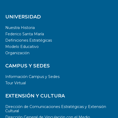
UNIVERSIDAD
Nuestra Historia
Federico Santa María
Definiciones Estratégicas
Modelo Educativo
Organización
CAMPUS Y SEDES
Información Campus y Sedes
Tour Virtual
EXTENSIÓN Y CULTURA
Dirección de Comunicaciones Estratégicas y Extensión
Cultural
Dirección General de Vinculación con el Medio