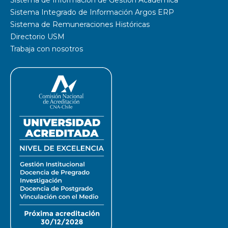
Sistema de Información de Gestión Académica
Sistema Integrado de Información Argos ERP
Sistema de Remuneraciones Históricas
Directorio USM
Trabaja con nosotros