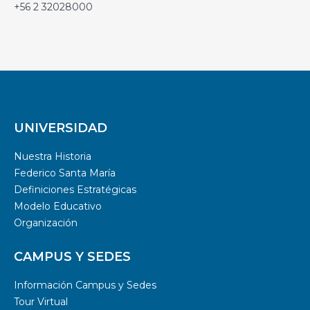
+56 2 32028000
UNIVERSIDAD
Nuestra Historia
Federico Santa María
Definiciones Estratégicas
Modelo Educativo
Organización
CAMPUS Y SEDES
Información Campus y Sedes
Tour Virtual