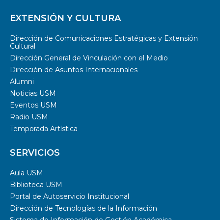
EXTENSIÓN Y CULTURA
Dirección de Comunicaciones Estratégicas y Extensión
Cultural
Dirección General de Vinculación con el Medio
Dirección de Asuntos Internacionales
Alumni
Noticias USM
Eventos USM
Radio USM
Temporada Artística
SERVICIOS
Aula USM
Biblioteca USM
Portal de Autoservicio Institucional
Dirección de Tecnologías de la Información