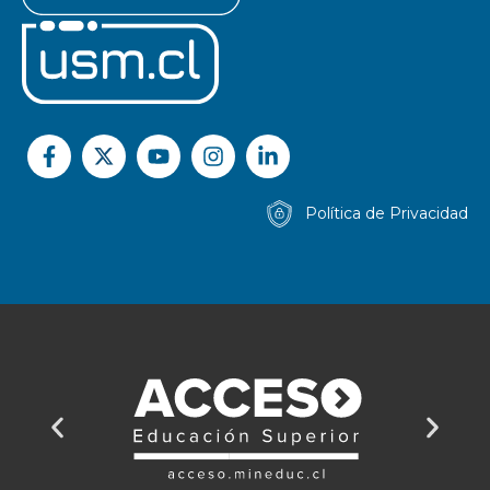
Política de Privacidad