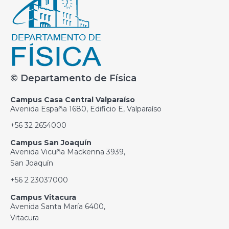
© Departamento de Física
Campus Casa Central Valparaíso
Avenida España 1680, Edificio E, Valparaíso
+56 32 2654000
Campus San Joaquín
Avenida Vicuña Mackenna 3939,
San Joaquín
+56 2 23037000
Campus Vitacura
Avenida Santa María 6400,
Vitacura