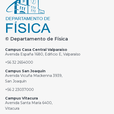
© Departamento de Física
Campus Casa Central Valparaíso
Avenida España 1680, Edificio E, Valparaíso
+56 32 2654000
Campus San Joaquín
Avenida Vicuña Mackenna 3939,
San Joaquín
+56 2 23037000
Campus Vitacura
Avenida Santa María 6400,
Vitacura