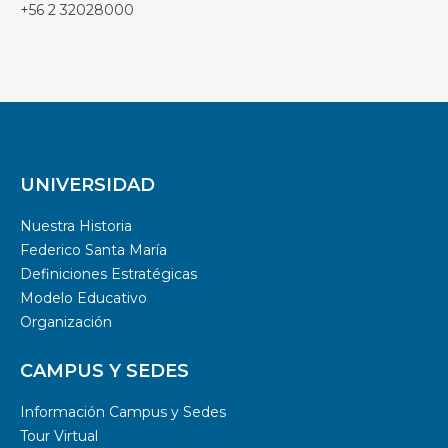
+56 2 32028000
UNIVERSIDAD
Nuestra Historia
Federico Santa María
Definiciones Estratégicas
Modelo Educativo
Organización
CAMPUS Y SEDES
Información Campus y Sedes
Tour Virtual