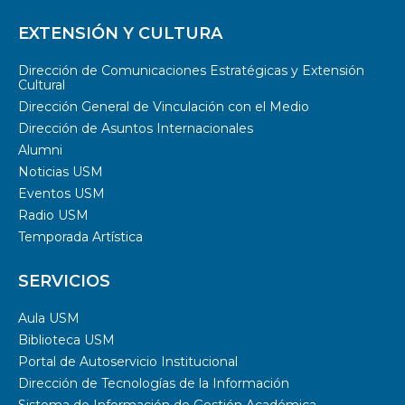
EXTENSIÓN Y CULTURA
Dirección de Comunicaciones Estratégicas y Extensión
Cultural
Dirección General de Vinculación con el Medio
Dirección de Asuntos Internacionales
Alumni
Noticias USM
Eventos USM
Radio USM
Temporada Artística
SERVICIOS
Aula USM
Biblioteca USM
Portal de Autoservicio Institucional
Dirección de Tecnologías de la Información