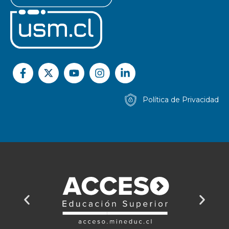
Política de Privacidad