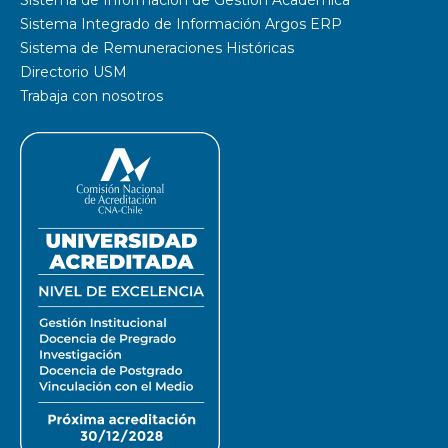
Sistema de Información de Gestión Académica
Sistema Integrado de Información Argos ERP
Sistema de Remuneraciones Históricas
Directorio USM
Trabaja con nosotros