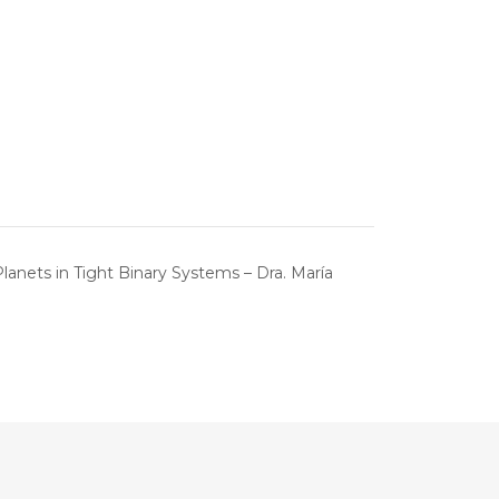
lanets in Tight Binary Systems – Dra. María