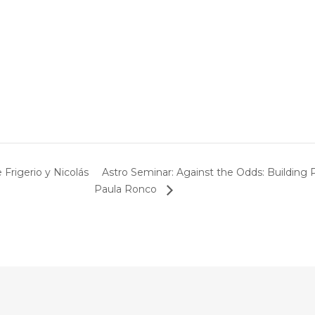
Astro Seminar: Against the Odds: Building P
Frigerio y Nicolás
Paula Ronco