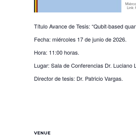
Título Avance de Tesis: “Qubit-based qua
Fecha: miércoles 17 de junio de 2026.
Hora: 11:00 horas.
Lugar: Sala de Conferencias Dr. Luciano 
Director de tesis: Dr. Patricio Vargas.
VENUE