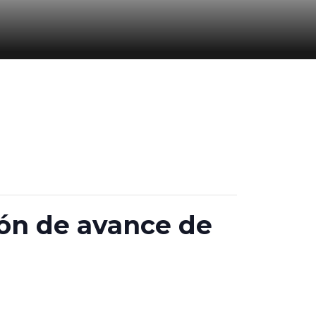
ión de avance de