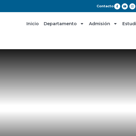
Contacto
Inicio
Departamento
Admisión
Estud