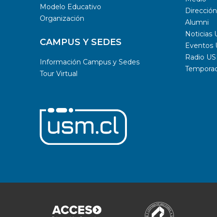
Modelo Educativo
Dirección
Organización
Alumni
Noticias
CAMPUS Y SEDES
Eventos
Radio U
Información Campus y Sedes
Temporada
Tour Virtual