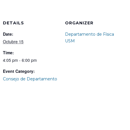
DETAILS
ORGANIZER
Date:
Departamento de Física
USM
Octubre 15
Time:
4:05 pm - 6:00 pm
Event Category:
Consejo de Departamento