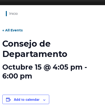
Inicio
« All Events
Consejo de
Departamento
Octubre 15 @ 4:05 pm
-
6:00 pm
Add to calendar