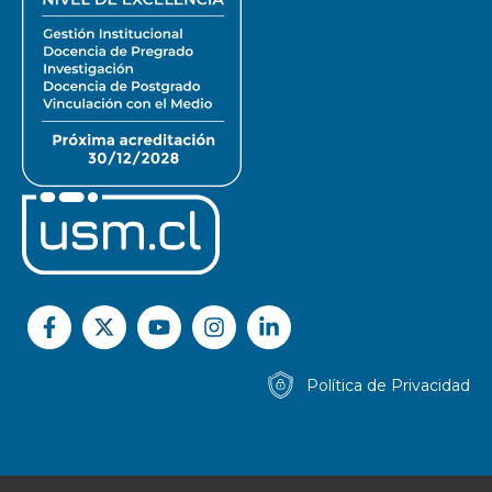
Política de Privacidad