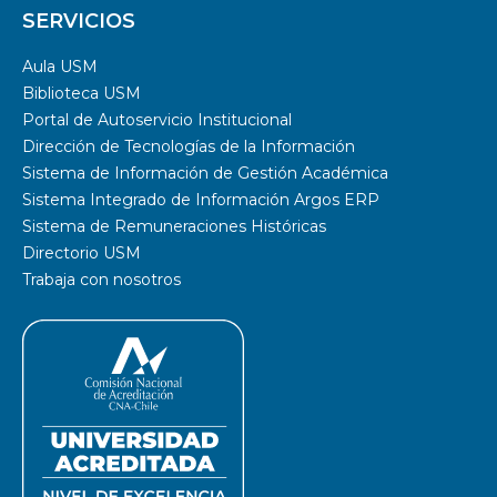
SERVICIOS
Aula USM
Biblioteca USM
Portal de Autoservicio Institucional
Dirección de Tecnologías de la Información
Sistema de Información de Gestión Académica
Sistema Integrado de Información Argos ERP
Sistema de Remuneraciones Históricas
Directorio USM
Trabaja con nosotros