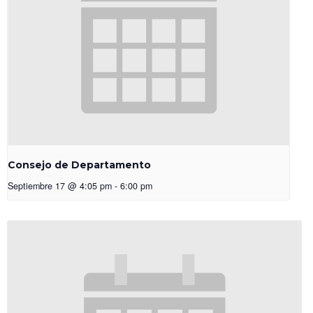
Consejo de Departamento
Septiembre 17 @ 4:05 pm
-
6:00 pm