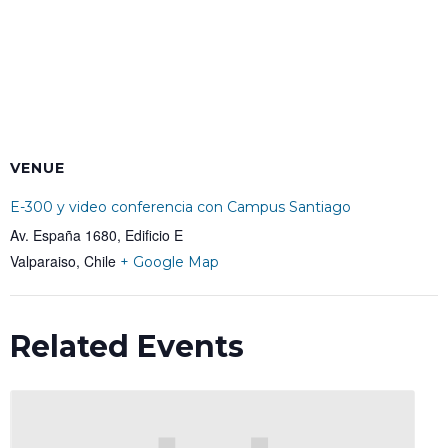
VENUE
E-300 y video conferencia con Campus Santiago
Av. España 1680, Edificio E
Valparaiso
,
Chile
+ Google Map
Related Events