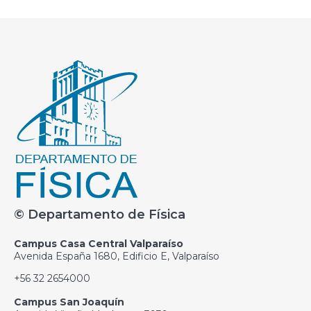
© Departamento de Física
Campus Casa Central Valparaíso
Avenida España 1680, Edificio E, Valparaíso
+56 32 2654000
Campus San Joaquín