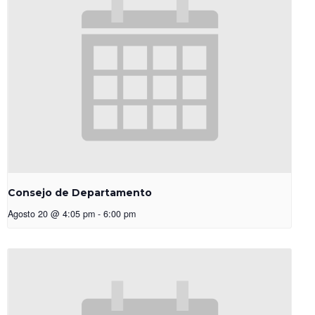
Consejo de Departamento
Agosto 20 @ 4:05 pm
-
6:00 pm