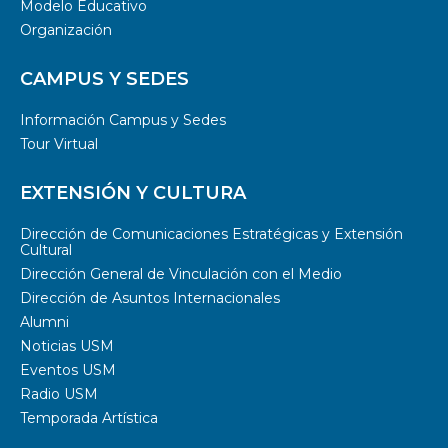
Modelo Educativo
Organización
CAMPUS Y SEDES
Información Campus y Sedes
Tour Virtual
EXTENSIÓN Y CULTURA
Dirección de Comunicaciones Estratégicas y Extensión
Cultural
Dirección General de Vinculación con el Medio
Dirección de Asuntos Internacionales
Alumni
Noticias USM
Eventos USM
Radio USM
Temporada Artística