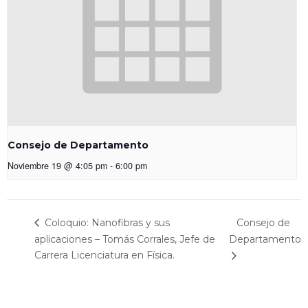
Consejo de Departamento
Noviembre 19 @ 4:05 pm
-
6:00 pm
Consejo de
Coloquio: Nanofibras y sus
aplicaciones – Tomás Corrales, Jefe de
Departamento
Carrera Licenciatura en Física.