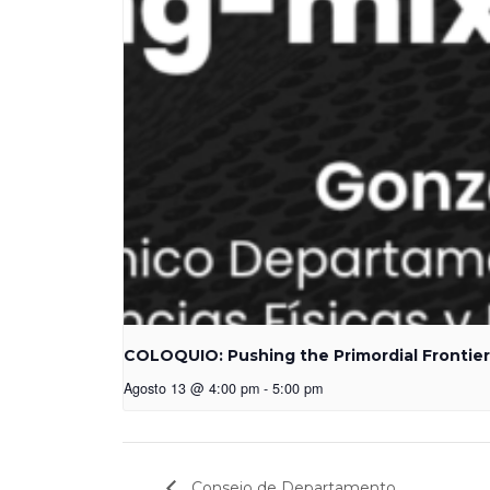
COLOQUIO: Pushing the Primordial Frontier:
Agosto 13 @ 4:00 pm
-
5:00 pm
Consejo de Departamento