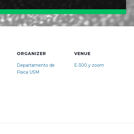
ORGANIZER
VENUE
Departamento de
E-300 y zoom
Física USM