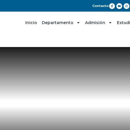
Contacto
Inicio
Departamento
Admisión
Estud