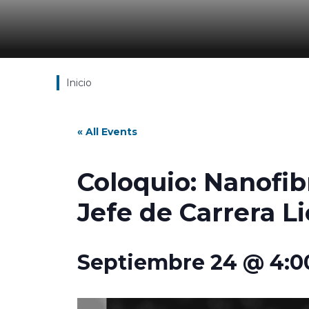
Inicio
« All Events
Coloquio: Nanofib
Jefe de Carrera Li
Septiembre 24 @ 4: