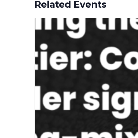
Related Events