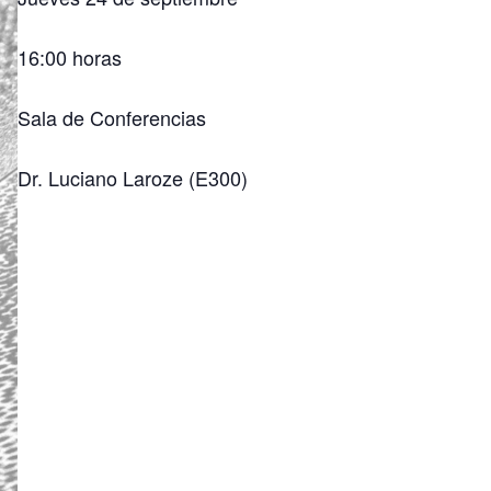
16:00 horas
Sala de Conferencias
Dr. Luciano Laroze (E300)