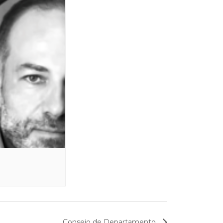
Consejo de Departamento